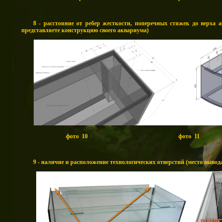
8 - расстояние от ребер жесткости, поперечных стяжек до верха 
представляете конструкцию своего аквариума)
фото 10 фото 11
9 - наличие и расположение технологических отверстий (место вывода