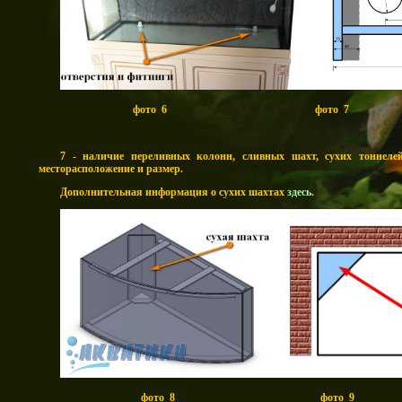
фото 6 фото 7
7 - наличие переливных колонн, сливных шахт, сухих тоннеле
месторасположение и размер.
Дополнительная информация о сухих шахтах
здесь
.
фото 8 фото 9