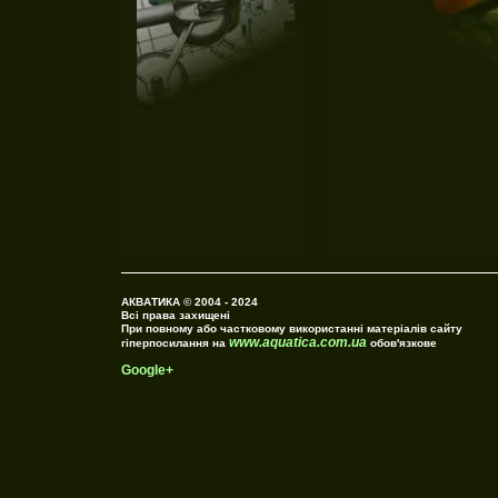
АКВАТИКА © 2004 - 2024
Всі права захищені
При повному або частковому використанні матеріалів сайту
www.aquatica.com.ua
гіперпосилання на
обов'язкове
Google+