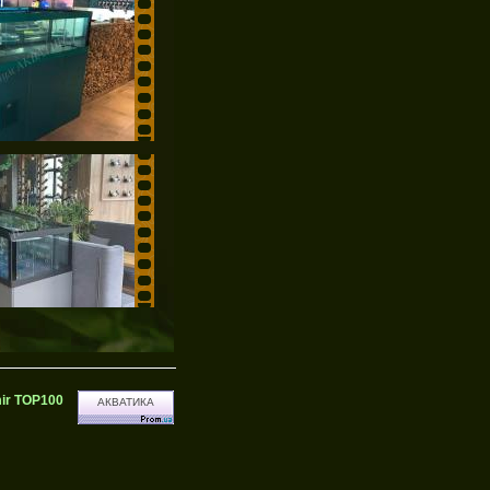
АКВАТИКА