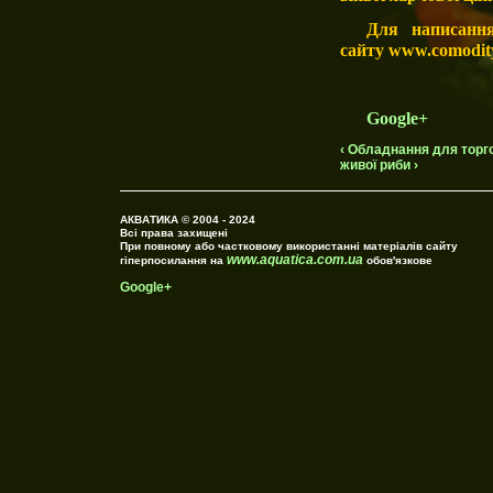
Для написання
сайту
www.comodit
Google+
‹ Обладнання для торг
живої риби ›
АКВАТИКА © 2004 - 2024
Всі права захищені
При повному або частковому використанні матеріалів сайту
www.aquatica.com.ua
гіперпосилання на
обов'язкове
Google+