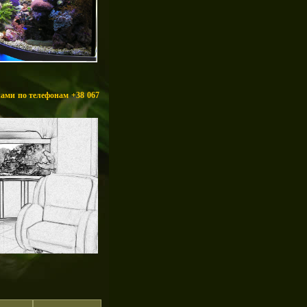
нами по телефонам +38 067